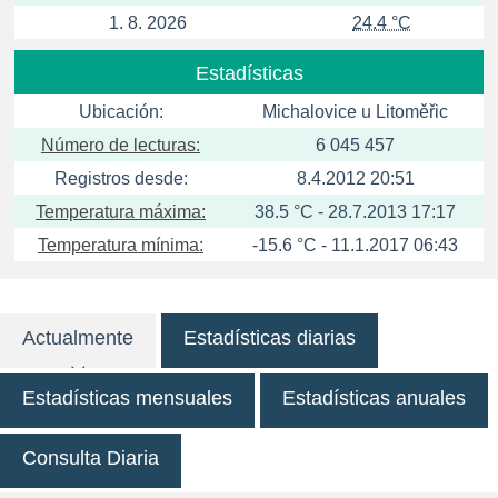
1. 8. 2026
24.4 °C
Estadísticas
Ubicación:
Michalovice u Litoměřic
Número de lecturas:
6 045 457
Registros desde:
8.4.2012 20:51
Temperatura máxima:
38.5 °C - 28.7.2013 17:17
Temperatura mínima:
-15.6 °C - 11.1.2017 06:43
Actualmente
Estadísticas diarias
Estadísticas mensuales
Estadísticas anuales
Consulta Diaria